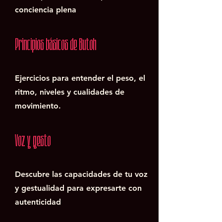
conciencia plena
Principios básicos de Butoh
Ejercicios para entender el peso, el
ritmo, niveles y cualidades de
movimiento.
Voz y gesto
Descubre las capacidades de tu voz
y gestualidad para expresarte con
autenticidad