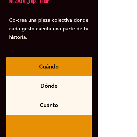
Co-crea una pieza colectiva donde
cada gesto cuenta una parte de tu
historia.
Cuándo
Dónde
Cuánto