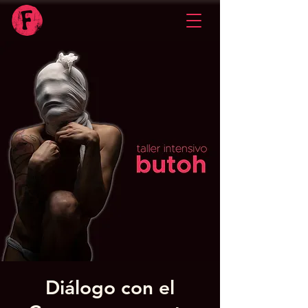
Diálogo con el